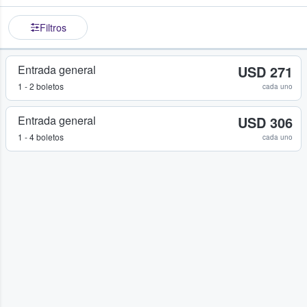
Filtros
Entrada general
USD 271
1 - 2 boletos
cada uno
Entrada general
USD 306
1 - 4 boletos
cada uno