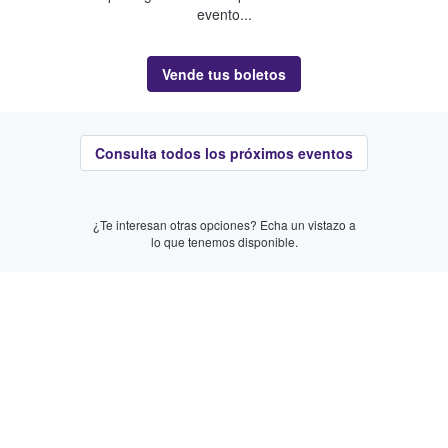
evento...
Vende tus boletos
Consulta todos los próximos eventos
¿Te interesan otras opciones? Echa un vistazo a
lo que tenemos disponible.