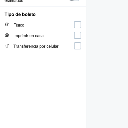
estimados
Tipo de boleto
Físico
Imprimir en casa
Transferencia por celular