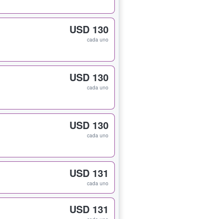
USD 130
cada uno
USD 130
cada uno
USD 130
cada uno
USD 131
cada uno
USD 131