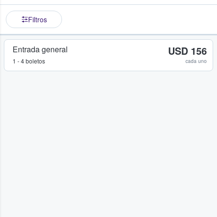
Filtros
Entrada general
USD 156
1 - 4 boletos
cada uno