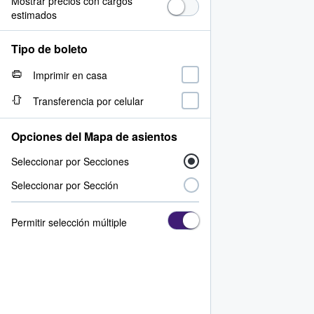
Mostrar precios con cargos
estimados
Tipo de boleto
Imprimir en casa
Transferencia por celular
Opciones del Mapa de asientos
Seleccionar por Secciones
Seleccionar por Sección
Permitir selección múltiple