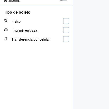
estimados
Tipo de boleto
Físico
Imprimir en casa
Transferencia por celular