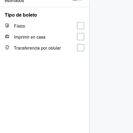
estimados
Tipo de boleto
Físico
Imprimir en casa
Transferencia por celular