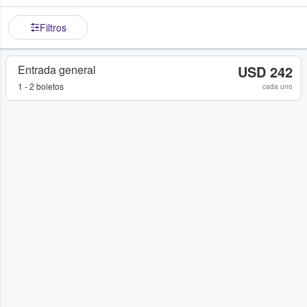
Filtros
Entrada general
USD 242
1 - 2 boletos
cada uno