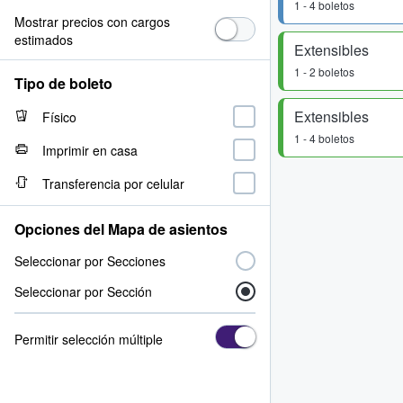
1 - 4 boletos
Mostrar precios con cargos
estimados
Extensibles
1 - 2 boletos
Tipo de boleto
Extensibles
Físico
1 - 4 boletos
Imprimir en casa
Transferencia por celular
Opciones del Mapa de asientos
Seleccionar por Secciones
Seleccionar por Sección
Permitir selección múltiple