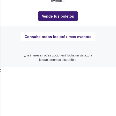
evento...
Vende tus boletos
Consulta todos los próximos eventos
¿Te interesan otras opciones? Echa un vistazo a
lo que tenemos disponible.
;