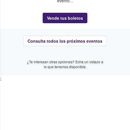
evento...
Vende tus boletos
Consulta todos los próximos eventos
¿Te interesan otras opciones? Echa un vistazo a
lo que tenemos disponible.
;