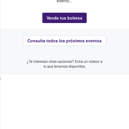
evento...
Vende tus boletos
Consulta todos los próximos eventos
¿Te interesan otras opciones? Echa un vistazo a
lo que tenemos disponible.
;