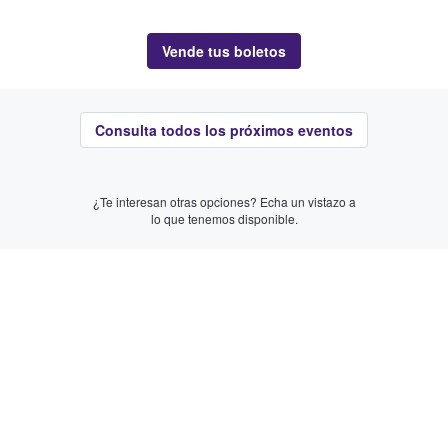
Vende tus boletos
Consulta todos los próximos eventos
¿Te interesan otras opciones? Echa un vistazo a
lo que tenemos disponible.