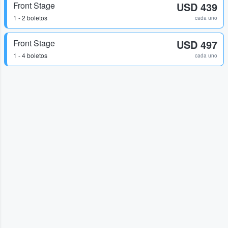
Front Stage
USD 439
1 - 2 boletos
cada uno
Front Stage
USD 497
1 - 4 boletos
cada uno