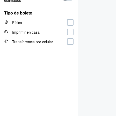
estimados
Tipo de boleto
Físico
Imprimir en casa
Transferencia por celular