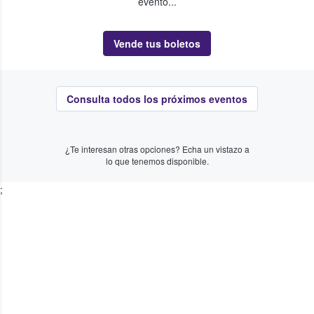
evento...
Vende tus boletos
Consulta todos los próximos eventos
¿Te interesan otras opciones? Echa un vistazo a
lo que tenemos disponible.
;