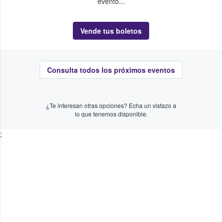
evento...
Vende tus boletos
Consulta todos los próximos eventos
¿Te interesan otras opciones? Echa un vistazo a
lo que tenemos disponible.
;