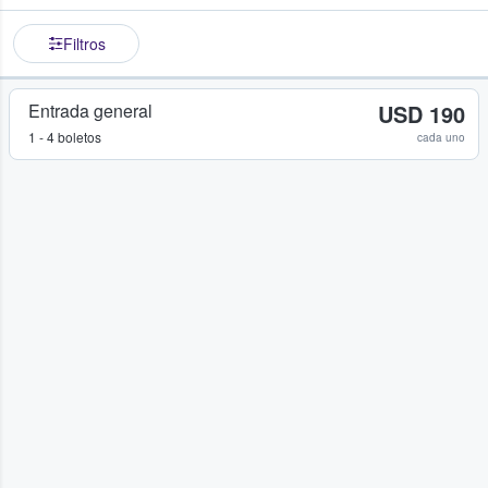
Filtros
Entrada general
USD 190
1 - 4 boletos
cada uno