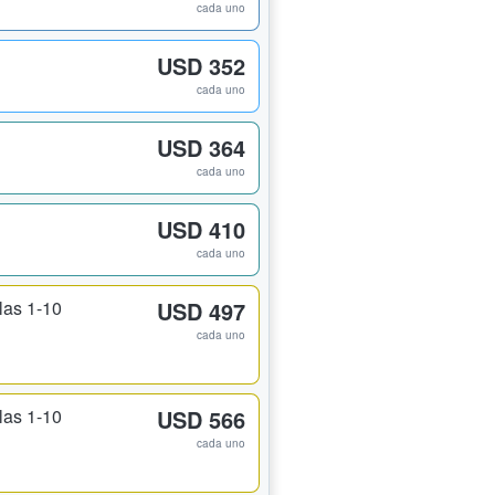
cada uno
USD 352
cada uno
USD 364
cada uno
USD 410
cada uno
ilas 1-10
USD 497
cada uno
ilas 1-10
USD 566
cada uno