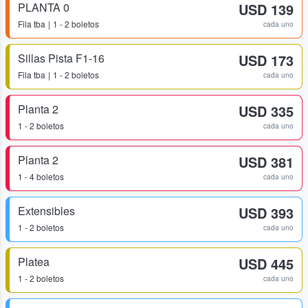
PLANTA 0
USD 139
Fila
tba
1 - 2 boletos
cada uno
Sillas Pista F1-16
USD 173
Fila
tba
1 - 2 boletos
cada uno
Planta 2
USD 335
1 - 2 boletos
cada uno
Planta 2
USD 381
1 - 4 boletos
cada uno
Extensibles
USD 393
1 - 2 boletos
cada uno
Platea
USD 445
1 - 2 boletos
cada uno