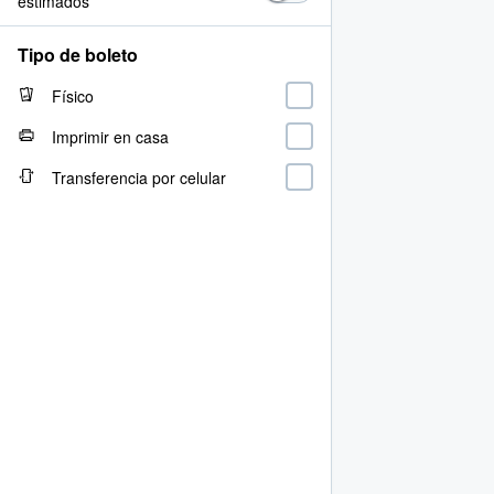
estimados
Tipo de boleto
Físico
Imprimir en casa
Transferencia por celular