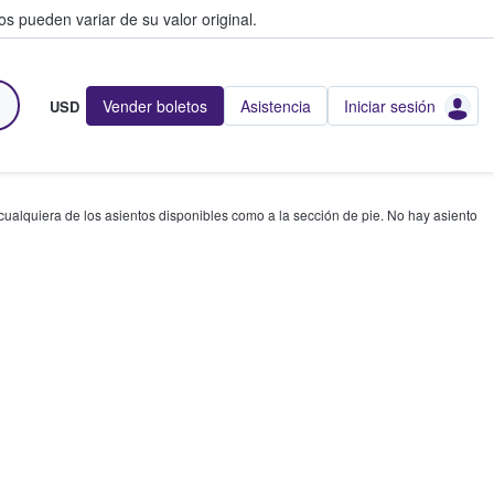
s pueden variar de su valor original.
Vender boletos
Asistencia
Iniciar sesión
USD
 cualquiera de los asientos disponibles como a la sección de pie. No hay asiento