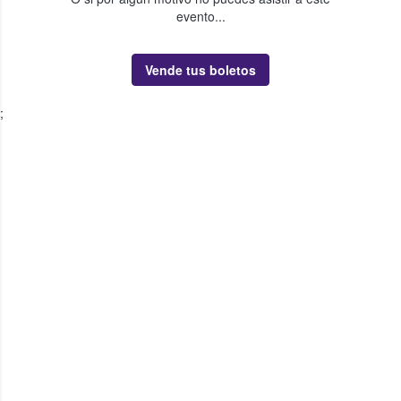
evento...
Vende tus boletos
;