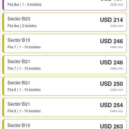
Fila
tba
1 - 4 boletos
cada uno
Sector B23
USD 214
Fila
tba
2 boletos
cada uno
Sector B15
USD 246
Fila
7
1 - 10 boletos
cada uno
Sector B21
USD 246
Fila
7
1 - 10 boletos
cada uno
Sector B21
USD 250
Fila
8
1 - 10 boletos
cada uno
Sector B21
USD 254
Fila
6
1 - 10 boletos
cada uno
Sector B15
USD 263