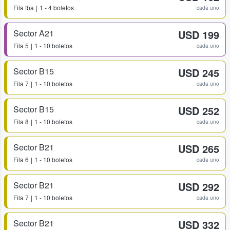
Fila
tba
1 - 4 boletos
cada uno
Sector A21
USD 199
Fila
5
1 - 10 boletos
cada uno
Sector B15
USD 245
Fila
7
1 - 10 boletos
cada uno
Sector B15
USD 252
Fila
8
1 - 10 boletos
cada uno
Sector B21
USD 265
Fila
6
1 - 10 boletos
cada uno
Sector B21
USD 292
Fila
7
1 - 10 boletos
cada uno
Sector B21
USD 332