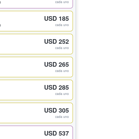
s
cada uno
USD 185
s
cada uno
USD 252
cada uno
USD 265
cada uno
USD 285
cada uno
USD 305
cada uno
USD 537