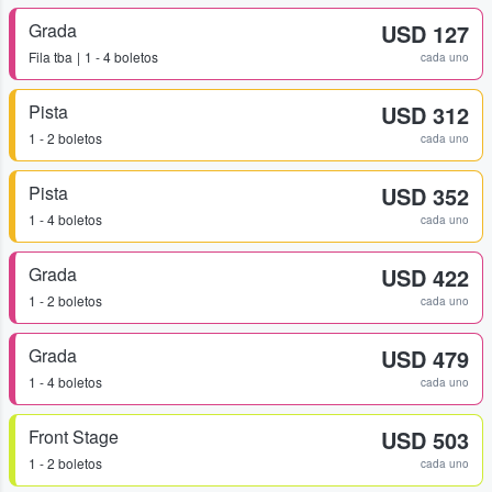
Grada
USD 127
Fila
tba
1 - 4 boletos
cada uno
Pista
USD 312
1 - 2 boletos
cada uno
Pista
USD 352
1 - 4 boletos
cada uno
Grada
USD 422
1 - 2 boletos
cada uno
Grada
USD 479
1 - 4 boletos
cada uno
Front Stage
USD 503
1 - 2 boletos
cada uno