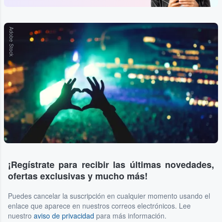
Adobe Stock
¡Regístrate para recibir las últimas novedades,
ofertas exclusivas y mucho más!
Puedes cancelar la suscripción en cualquier momento usando el
enlace que aparece en nuestros correos electrónicos. Lee
nuestro
aviso de privacidad
para más información.