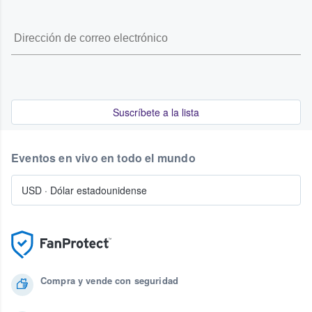
Suscríbete a la lista
Eventos en vivo en todo el mundo
USD
·
Dólar estadounidense
Compra y vende con seguridad