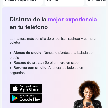
Disfruta de la
mejor experiencia
en tu teléfono
La manera más sencilla de encontrar, rastrear y comprar
boletos
Alertas de precio:
Nunca te pierdas una bajada de
precio
Rastreo de artista:
Sé el primero en saber
Reventa con un clic:
Anuncia tus boletos en
segundos