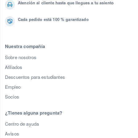
Atención al cliente hasta que llegues a tu asiento
Cada pedido está 100 % garantizado
Nuestra compañía
Sobre nosotros
Afiliados
Descuentos para estudiantes
Empleo
Socios
¿Tienes alguna pregunta?
Centro de ayuda
Avisos