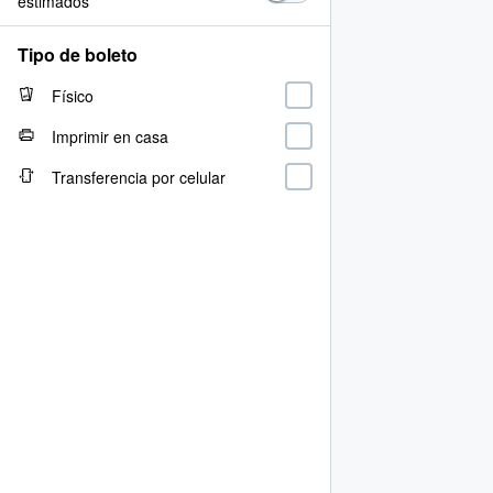
estimados
Tipo de boleto
Físico
Imprimir en casa
Transferencia por celular