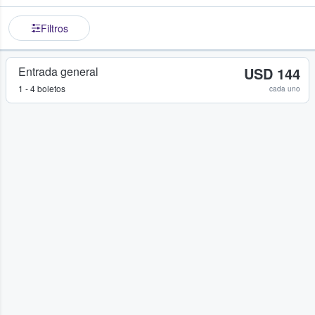
Filtros
Entrada general
USD 144
1 - 4 boletos
cada uno