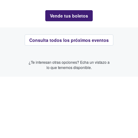
Vende tus boletos
Consulta todos los próximos eventos
¿Te interesan otras opciones? Echa un vistazo a
lo que tenemos disponible.