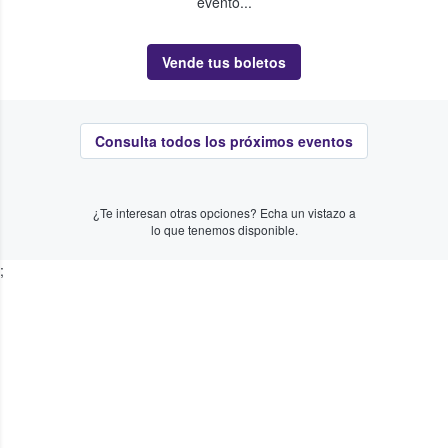
evento...
Vende tus boletos
Consulta todos los próximos eventos
¿Te interesan otras opciones? Echa un vistazo a
lo que tenemos disponible.
;