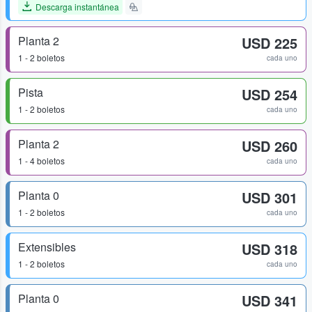
Descarga instantánea
Planta 2
USD 225
1 - 2 boletos
cada uno
Pista
USD 254
1 - 2 boletos
cada uno
Planta 2
USD 260
1 - 4 boletos
cada uno
Planta 0
USD 301
1 - 2 boletos
cada uno
Extensibles
USD 318
1 - 2 boletos
cada uno
Planta 0
USD 341