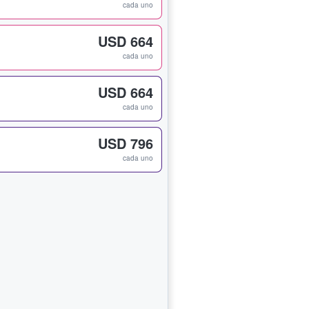
cada uno
USD 664
cada uno
USD 664
cada uno
USD 796
cada uno