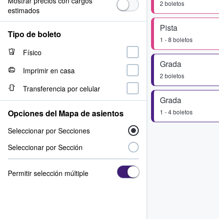
Mostrar precios con cargos
2 boletos
estimados
Pista
Tipo de boleto
1 - 8 boletos
Físico
Grada
Imprimir en casa
2 boletos
Transferencia por celular
Grada
Opciones del Mapa de asientos
1 - 4 boletos
Seleccionar por Secciones
Seleccionar por Sección
Permitir selección múltiple