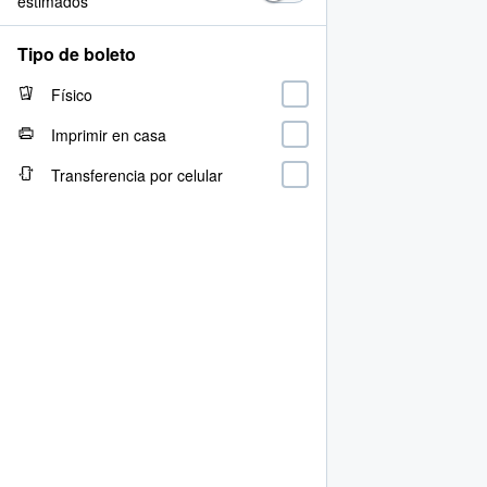
estimados
Tipo de boleto
Físico
Imprimir en casa
Transferencia por celular