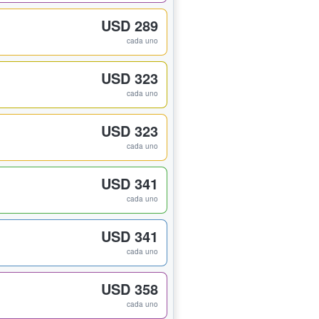
USD 289
cada uno
USD 323
cada uno
USD 323
cada uno
USD 341
cada uno
USD 341
cada uno
USD 358
cada uno