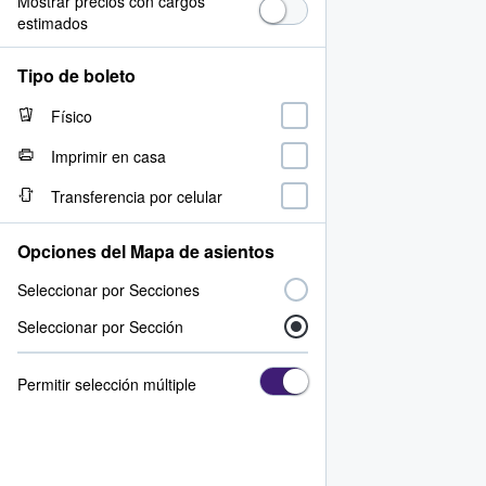
Mostrar precios con cargos
estimados
Tipo de boleto
Físico
Imprimir en casa
Transferencia por celular
Opciones del Mapa de asientos
Seleccionar por Secciones
Seleccionar por Sección
Permitir selección múltiple