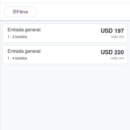
Filtros
Entrada general
USD 197
1 - 2 boletos
cada uno
Entrada general
USD 220
1 - 4 boletos
cada uno