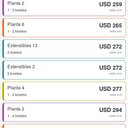
Planta 2
USD 259
1 - 2 boletos
cada uno
Planta 6
USD 265
1 - 2 boletos
cada uno
Extensibles 13
USD 272
2 boletos
cada uno
Extensibles 2
USD 272
2 boletos
cada uno
Planta 4
USD 277
1 - 2 boletos
cada uno
Planta 2
USD 294
1 - 4 boletos
cada uno