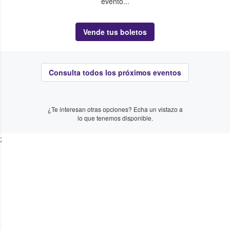
evento...
Vende tus boletos
Consulta todos los próximos eventos
¿Te interesan otras opciones? Echa un vistazo a
lo que tenemos disponible.
;