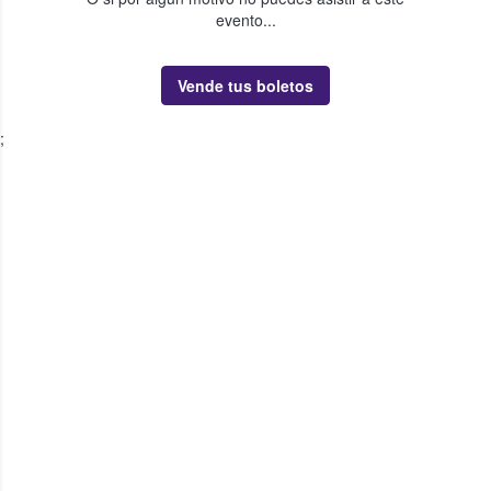
evento...
Vende tus boletos
;