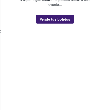
evento...
Vende tus boletos
;