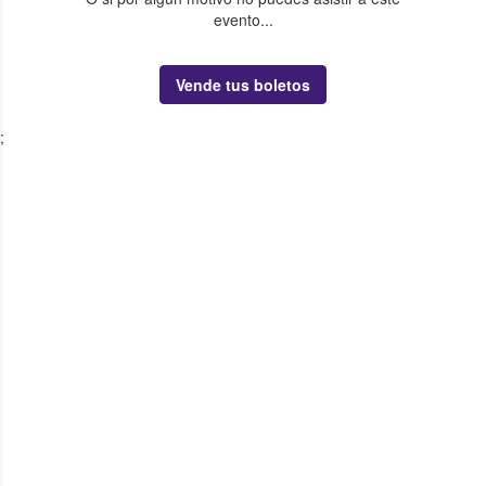
evento...
Vende tus boletos
;