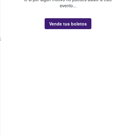
evento...
Vende tus boletos
;