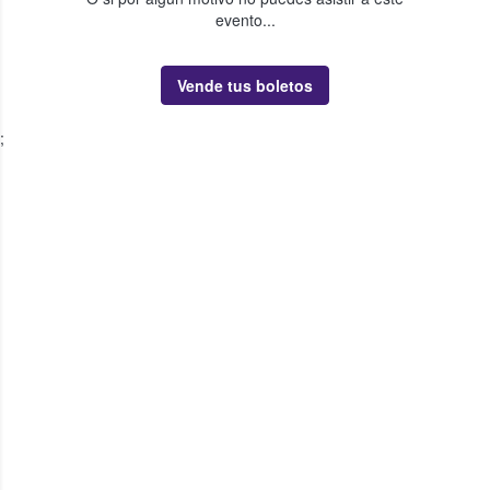
evento...
Vende tus boletos
;