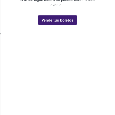
evento...
Vende tus boletos
;