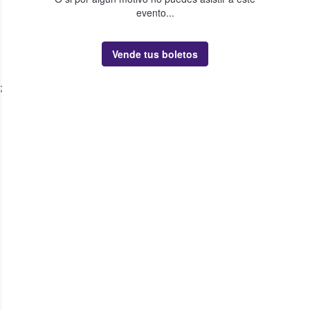
evento...
Vende tus boletos
;