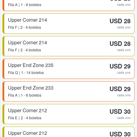
Fila
A
1 - 6 boletos
cada uno
Upper Corner 214
USD 28
Fila
F
2 - 4 boletos
cada uno
Upper Corner 214
USD 28
Fila
F
2 - 4 boletos
cada uno
Upper End Zone 235
USD 29
Fila
Q
1 - 14 boletos
cada uno
Upper End Zone 233
USD 29
Fila
A
1 - 6 boletos
cada uno
Upper Corner 212
USD 30
Fila
E
2 - 4 boletos
cada uno
Upper Corner 212
USD 30