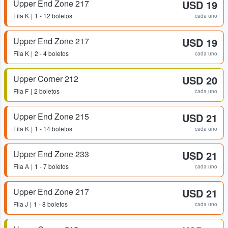
Upper End Zone 217
USD 19
Fila
K
1 - 12 boletos
cada uno
Upper End Zone 217
USD 19
Fila
K
2 - 4 boletos
cada uno
Upper Corner 212
USD 20
Fila
F
2 boletos
cada uno
Upper End Zone 215
USD 21
Fila
K
1 - 14 boletos
cada uno
Upper End Zone 233
USD 21
Fila
A
1 - 7 boletos
cada uno
Upper End Zone 217
USD 21
Fila
J
1 - 8 boletos
cada uno