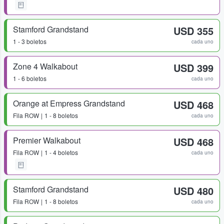
Stamford Grandstand
USD 355
1 - 3 boletos
cada uno
Zone 4 Walkabout
USD 399
1 - 6 boletos
cada uno
Orange at Empress Grandstand
USD 468
Fila
ROW
1 - 8 boletos
cada uno
Premier Walkabout
USD 468
Fila
ROW
1 - 4 boletos
cada uno
Stamford Grandstand
USD 480
Fila
ROW
1 - 8 boletos
cada uno